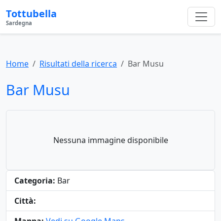
Tottubella
Sardegna
Home
Risultati della ricerca
Bar Musu
Bar Musu
Nessuna immagine disponibile
Categoria:
Bar
Città: