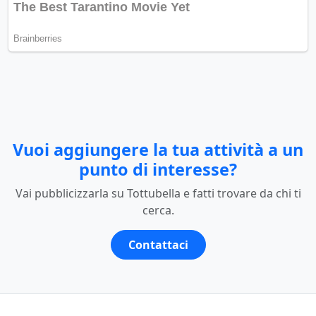
Vuoi aggiungere la tua attività a un
punto di interesse?
Vai pubblicizzarla su Tottubella e fatti trovare da chi ti
cerca.
Contattaci