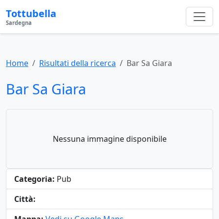
Tottubella
Sardegna
Home
Risultati della ricerca
Bar Sa Giara
Bar Sa Giara
Nessuna immagine disponibile
Categoria:
Pub
Città: