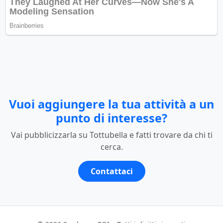
Vuoi aggiungere la tua attività a un
punto di interesse?
Vai pubblicizzarla su Tottubella e fatti trovare da chi ti
cerca.
Contattaci