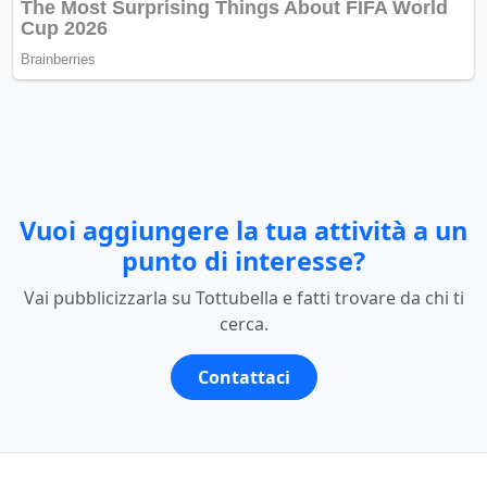
Vuoi aggiungere la tua attività a un
punto di interesse?
Vai pubblicizzarla su Tottubella e fatti trovare da chi ti
cerca.
Contattaci