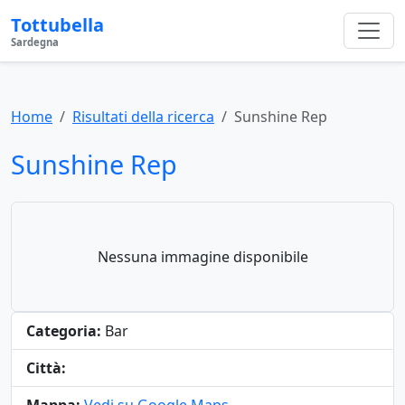
Tottubella
Sardegna
Home
Risultati della ricerca
Sunshine Rep
Sunshine Rep
Nessuna immagine disponibile
Categoria:
Bar
Città: