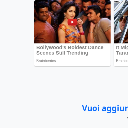
Vuoi aggiun