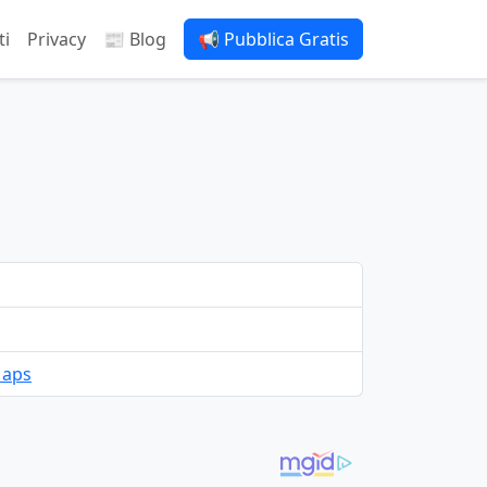
ti
Privacy
📰 Blog
📢 Pubblica Gratis
Maps