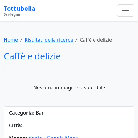
Tottubella
Sardegna
Home
Risultati della ricerca
Caffè e delizie
Caffè e delizie
Nessuna immagine disponibile
Categoria:
Bar
Città: