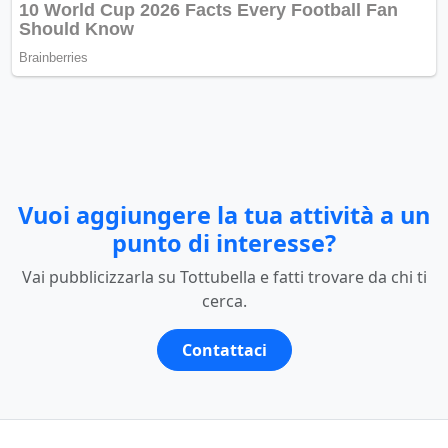
Vuoi aggiungere la tua attività a un
punto di interesse?
Vai pubblicizzarla su Tottubella e fatti trovare da chi ti
cerca.
Contattaci