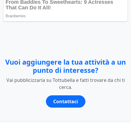
Vuoi aggiungere la tua attività a un
punto di interesse?
Vai pubblicizzarla su Tottubella e fatti trovare da chi ti
cerca.
Contattaci