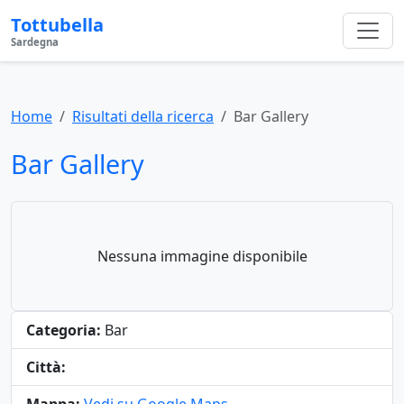
Tottubella
Sardegna
Home
Risultati della ricerca
Bar Gallery
Bar Gallery
Nessuna immagine disponibile
Categoria:
Bar
Città: