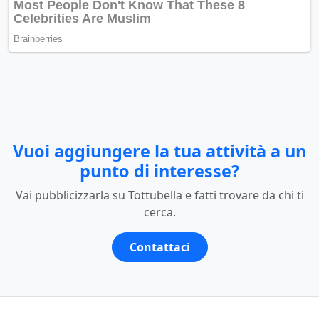
Vuoi aggiungere la tua attività a un
punto di interesse?
Vai pubblicizzarla su Tottubella e fatti trovare da chi ti
cerca.
Contattaci