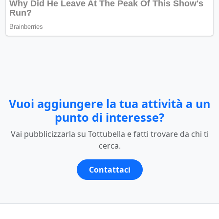
Vuoi aggiungere la tua attività a un
punto di interesse?
Vai pubblicizzarla su Tottubella e fatti trovare da chi ti
cerca.
Contattaci