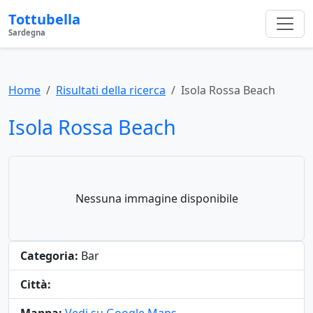
Tottubella
Sardegna
Home
Risultati della ricerca
Isola Rossa Beach
Isola Rossa Beach
Nessuna immagine disponibile
Categoria:
Bar
Città: