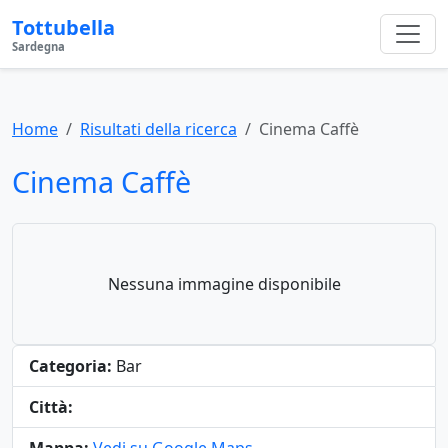
Tottubella
Sardegna
Home
Risultati della ricerca
Cinema Caffè
Cinema Caffè
Nessuna immagine disponibile
Categoria:
Bar
Città: