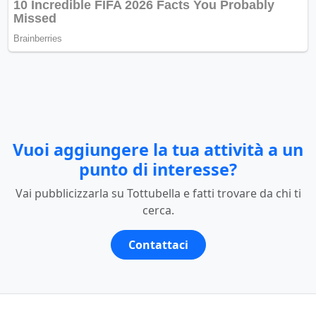
Vuoi aggiungere la tua attività a un
punto di interesse?
Vai pubblicizzarla su Tottubella e fatti trovare da chi ti
cerca.
Contattaci