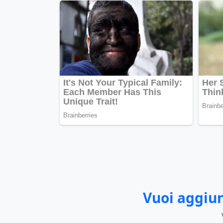
Vuoi aggiun