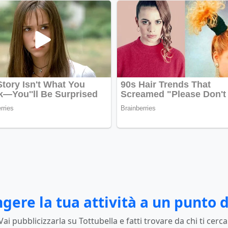
gere la tua attività a un punto d
Vai pubblicizzarla su Tottubella e fatti trovare da chi ti cerca