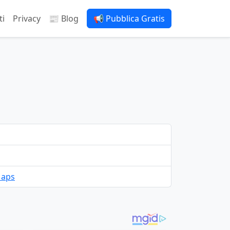
ti
Privacy
📰 Blog
📢 Pubblica Gratis
Maps