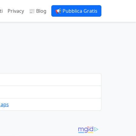
ti
Privacy
📰 Blog
📢 Pubblica Gratis
Maps