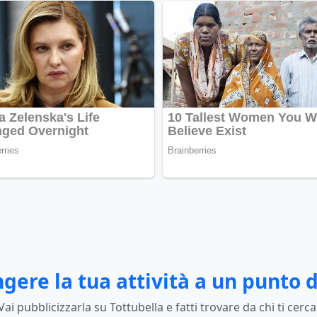
gere la tua attività a un punto d
Vai pubblicizzarla su Tottubella e fatti trovare da chi ti cerca