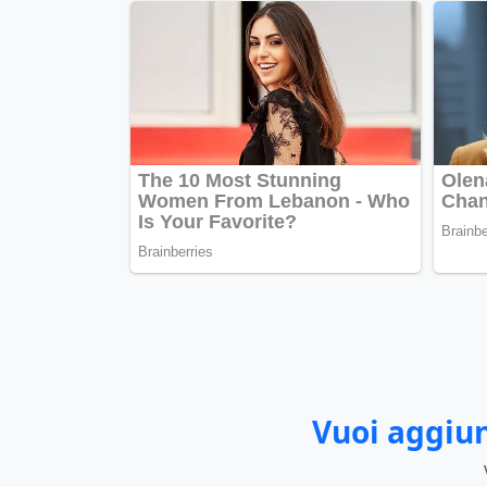
Vuoi aggiun