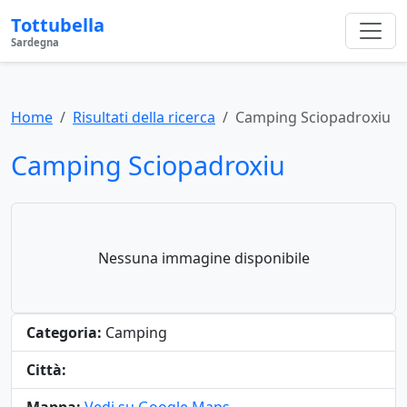
Tottubella
Sardegna
Home
Risultati della ricerca
Camping Sciopadroxiu
Camping Sciopadroxiu
Nessuna immagine disponibile
Categoria:
Camping
Città: