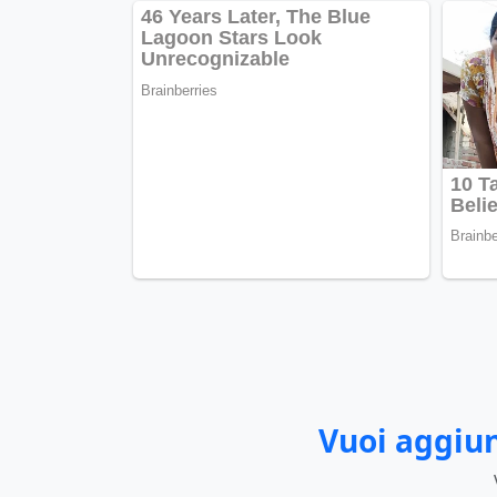
Vuoi aggiun