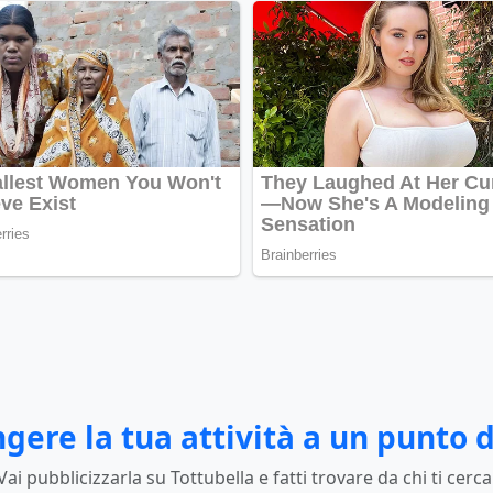
gere la tua attività a un punto d
Vai pubblicizzarla su Tottubella e fatti trovare da chi ti cerca