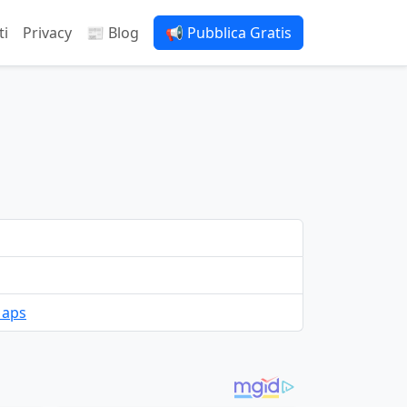
ti
Privacy
📰 Blog
📢 Pubblica Gratis
Maps