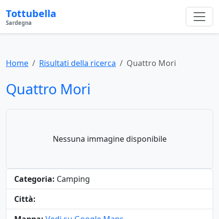
Tottubella
Sardegna
Home
Risultati della ricerca
Quattro Mori
Quattro Mori
Nessuna immagine disponibile
Categoria:
Camping
Città: