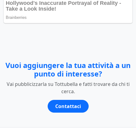
Vuoi aggiungere la tua attività a un
punto di interesse?
Vai pubblicizzarla su Tottubella e fatti trovare da chi ti
cerca.
Contattaci