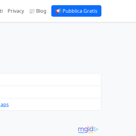
ti
Privacy
📰 Blog
📢 Pubblica Gratis
Maps