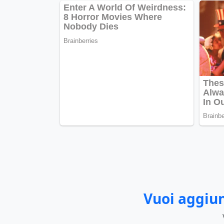
Vuoi aggiun