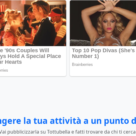
gere la tua attività a un punto d
Vai pubblicizzarla su Tottubella e fatti trovare da chi ti cerca