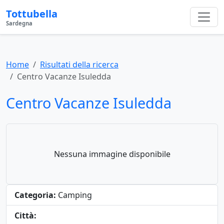
Tottubella
Sardegna
Home
Risultati della ricerca
Centro Vacanze Isuledda
Centro Vacanze Isuledda
Nessuna immagine disponibile
Categoria:
Camping
Città: