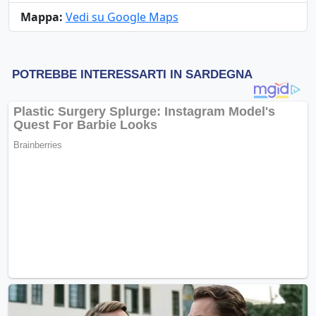
Mappa:
Vedi su Google Maps