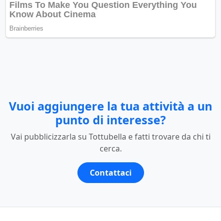
Vuoi aggiungere la tua attività a un
punto di interesse?
Vai pubblicizzarla su Tottubella e fatti trovare da chi ti
cerca.
Contattaci