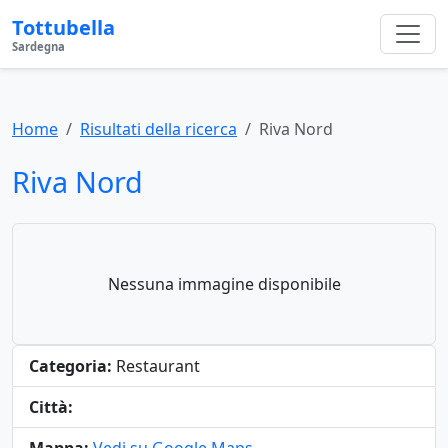
Tottubella
Sardegna
Home
Risultati della ricerca
Riva Nord
Riva Nord
Nessuna immagine disponibile
Categoria:
Restaurant
Città: