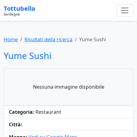
Tottubella
Sardegna
Home
Risultati della ricerca
Yume Sushi
Yume Sushi
Nessuna immagine disponibile
Categoria:
Restaurant
Città: