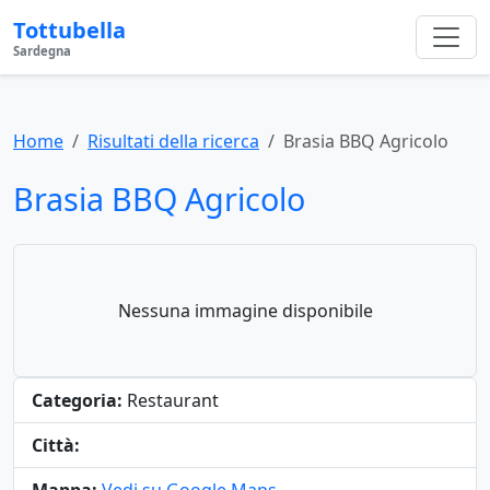
Tottubella
Sardegna
Home
Risultati della ricerca
Brasia BBQ Agricolo
Brasia BBQ Agricolo
Nessuna immagine disponibile
Categoria:
Restaurant
Città: