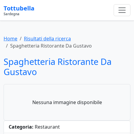
Tottubella
Sardegna
Home
Risultati della ricerca
Spaghetteria Ristorante Da Gustavo
Spaghetteria Ristorante Da
Gustavo
Nessuna immagine disponibile
Categoria:
Restaurant