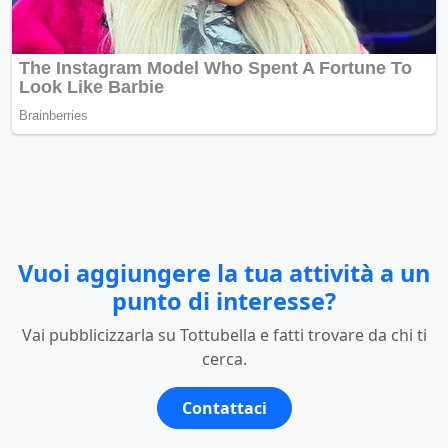
Vuoi aggiungere la tua attività a un
punto di interesse?
Vai pubblicizzarla su Tottubella e fatti trovare da chi ti
cerca.
Contattaci