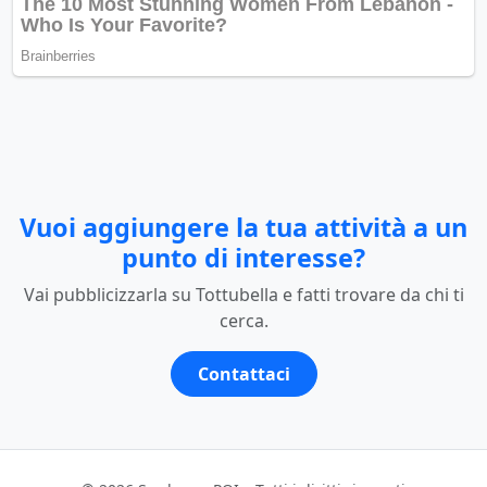
Vuoi aggiungere la tua attività a un
punto di interesse?
Vai pubblicizzarla su Tottubella e fatti trovare da chi ti
cerca.
Contattaci