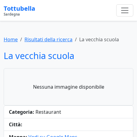
Tottubella
Sardegna
Home
Risultati della ricerca
La vecchia scuola
La vecchia scuola
Nessuna immagine disponibile
Categoria:
Restaurant
Città: