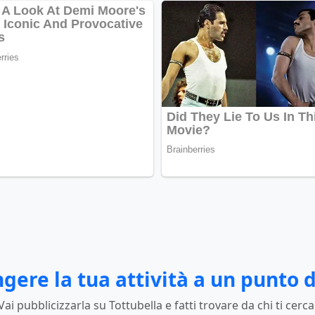
gere la tua attività a un punto d
Vai pubblicizzarla su Tottubella e fatti trovare da chi ti cerca