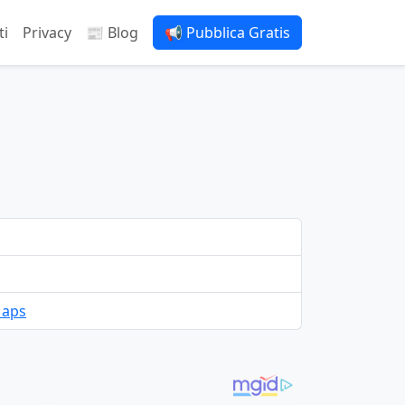
ti
Privacy
📰 Blog
📢 Pubblica Gratis
Maps