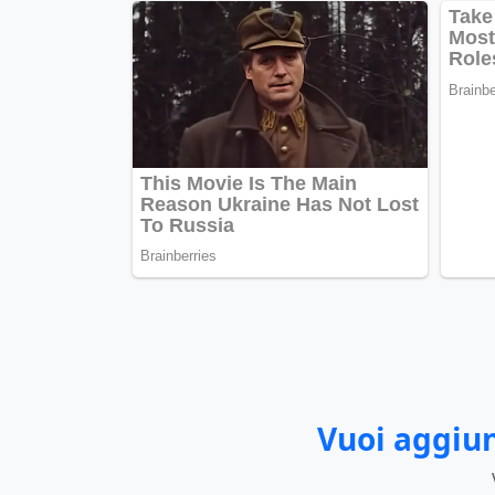
Vuoi aggiun