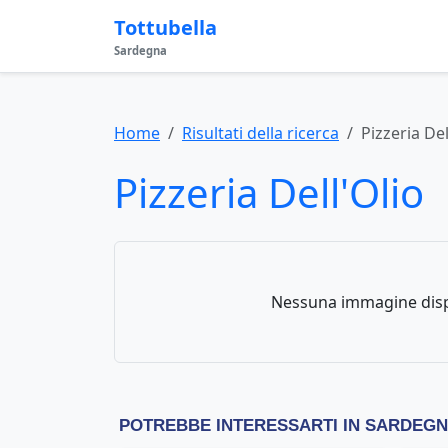
Tottubella
Sardegna
Home
Risultati della ricerca
Pizzeria Del
Pizzeria Dell'Olio
Nessuna immagine disp