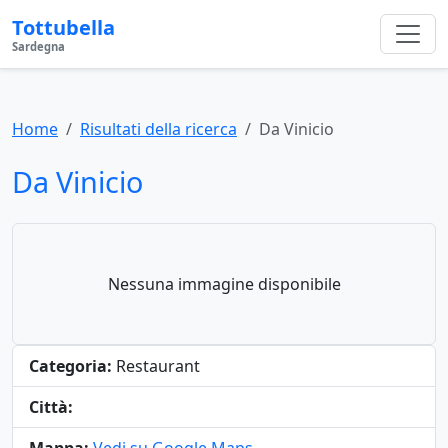
Tottubella
Sardegna
Home
Risultati della ricerca
Da Vinicio
Da Vinicio
Nessuna immagine disponibile
Categoria:
Restaurant
Città: