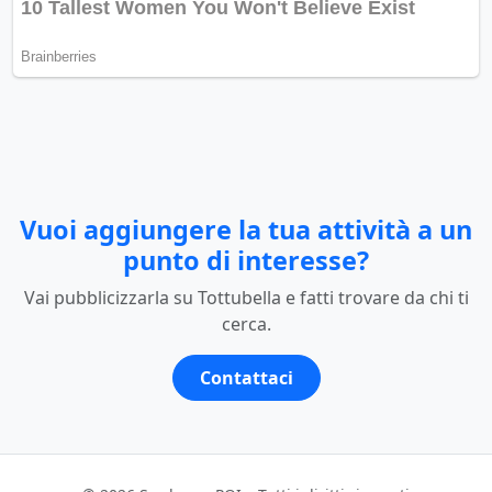
Vuoi aggiungere la tua attività a un
punto di interesse?
Vai pubblicizzarla su Tottubella e fatti trovare da chi ti
cerca.
Contattaci