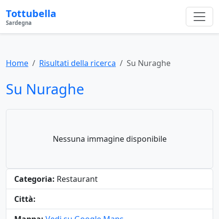
Tottubella
Sardegna
Home
Risultati della ricerca
Su Nuraghe
Su Nuraghe
Nessuna immagine disponibile
Categoria:
Restaurant
Città: