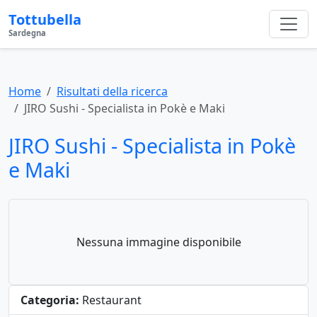
Tottubella
Sardegna
Home
Risultati della ricerca
JIRO Sushi - Specialista in Pokè e Maki
JIRO Sushi - Specialista in Pokè
e Maki
Nessuna immagine disponibile
Categoria:
Restaurant