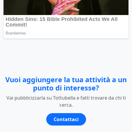
Vuoi aggiungere la tua attività a un
punto di interesse?
Vai pubblicizzarla su Tottubella e fatti trovare da chi ti
cerca.
Contattaci