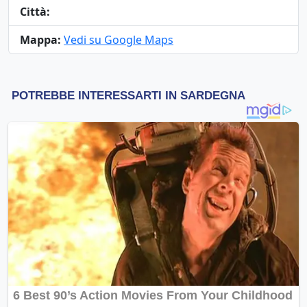
Città:
Mappa:
Vedi su Google Maps