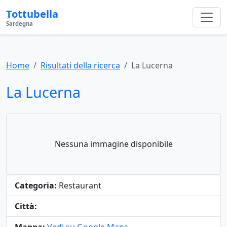
Tottubella
Sardegna
Home
Risultati della ricerca
La Lucerna
La Lucerna
Nessuna immagine disponibile
Categoria:
Restaurant
Città: