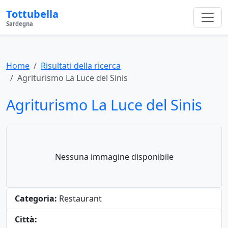
Tottubella
Sardegna
Home
Risultati della ricerca
Agriturismo La Luce del Sinis
Agriturismo La Luce del Sinis
Nessuna immagine disponibile
Categoria:
Restaurant
Città: