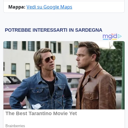
Mappa:
Vedi su Google Maps