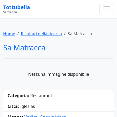
Tottubella
Sardegna
Home
Risultati della ricerca
Sa Matracca
Sa Matracca
Nessuna immagine disponibile
Categoria:
Restaurant
Città:
Iglesias