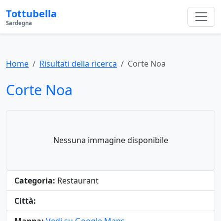
Tottubella
Sardegna
Home
Risultati della ricerca
Corte Noa
Corte Noa
Nessuna immagine disponibile
Categoria:
Restaurant
Città: