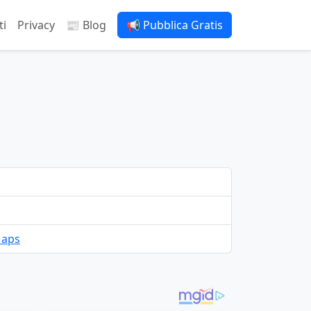
ti
Privacy
📰 Blog
📢 Pubblica Gratis
Maps