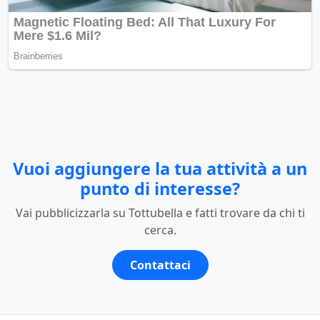
Vuoi aggiungere la tua attività a un
punto di interesse?
Vai pubblicizzarla su Tottubella e fatti trovare da chi ti
cerca.
Contattaci