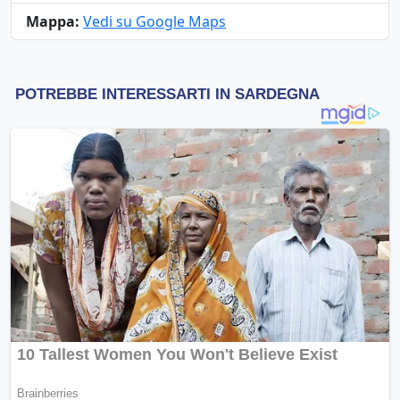
Mappa:
Vedi su Google Maps