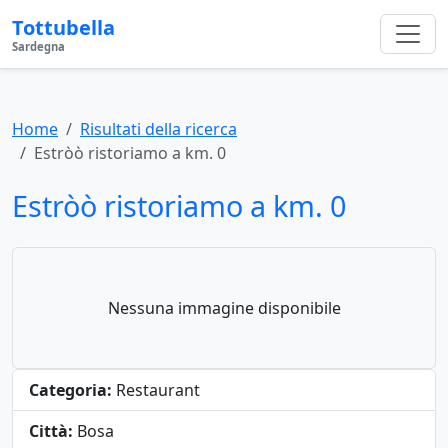
Tottubella
Sardegna
Home
Risultati della ricerca
Estròò ristoriamo a km. 0
Estròò ristoriamo a km. 0
Nessuna immagine disponibile
Categoria:
Restaurant
Città:
Bosa