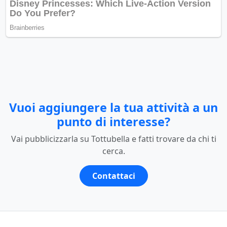
Vuoi aggiungere la tua attività a un
punto di interesse?
Vai pubblicizzarla su Tottubella e fatti trovare da chi ti
cerca.
Contattaci