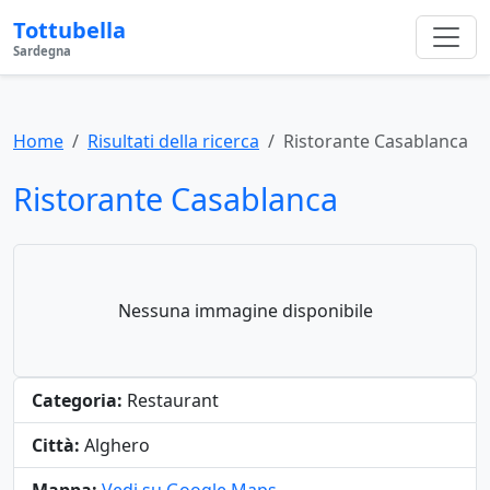
Tottubella
Sardegna
Home
Risultati della ricerca
Ristorante Casablanca
Ristorante Casablanca
Nessuna immagine disponibile
Categoria:
Restaurant
Città:
Alghero