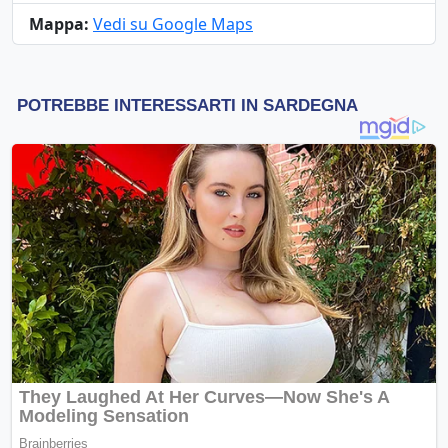
Mappa:
Vedi su Google Maps