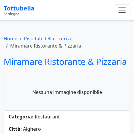
Tottubella
Sardegna
Home
Risultati della ricerca
Miramare Ristorante & Pizzaria
Miramare Ristorante & Pizzaria
Nessuna immagine disponibile
Categoria:
Restaurant
Città:
Alghero