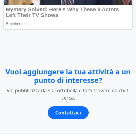
Vuoi aggiungere la tua attività a un
punto di interesse?
Vai pubblicizzarla su Tottubella e fatti trovare da chi ti
cerca.
Contattaci