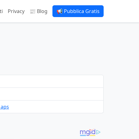
ti
Privacy
📰 Blog
📢 Pubblica Gratis
Maps