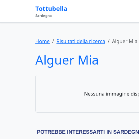
Tottubella
Sardegna
Home
Risultati della ricerca
Alguer Mia
Alguer Mia
Nessuna immagine disp