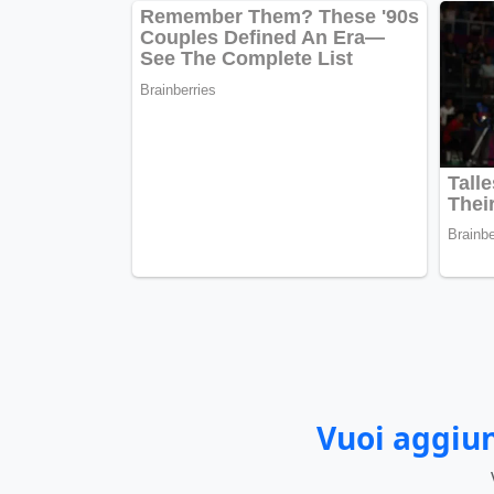
Vuoi aggiun