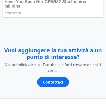
Vuoi aggiungere la tua attività a un
punto di interesse?
Vai pubblicizzarla su Tottubella e fatti trovare da chi ti
cerca.
Contattaci