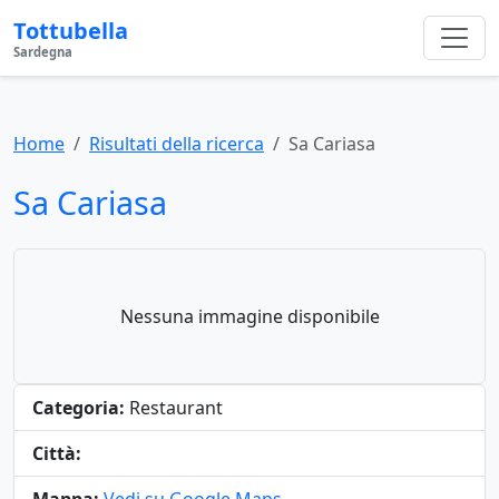
Tottubella
Sardegna
Home
Risultati della ricerca
Sa Cariasa
Sa Cariasa
Nessuna immagine disponibile
Categoria:
Restaurant
Città: