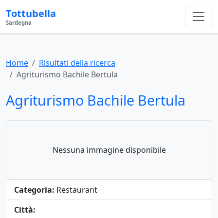
Tottubella
Sardegna
Home
Risultati della ricerca
Agriturismo Bachile Bertula
Agriturismo Bachile Bertula
Nessuna immagine disponibile
Categoria:
Restaurant
Città: