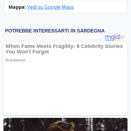
Mappa:
Vedi su Google Maps