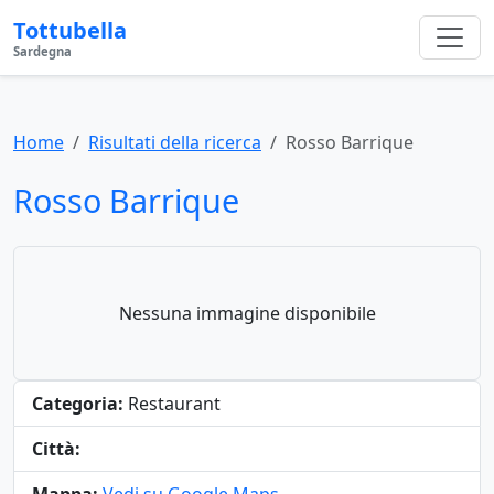
Tottubella
Sardegna
Home
Risultati della ricerca
Rosso Barrique
Rosso Barrique
Nessuna immagine disponibile
Categoria:
Restaurant
Città: