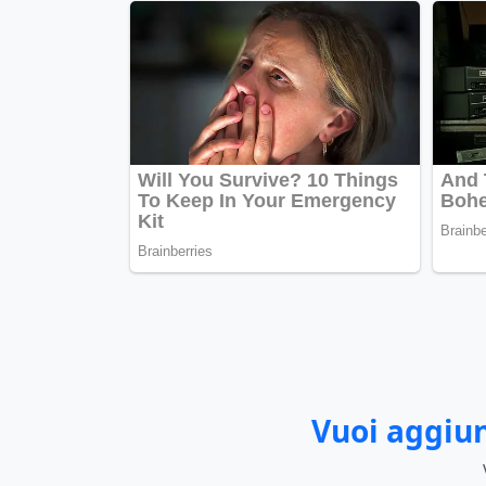
Vuoi aggiun