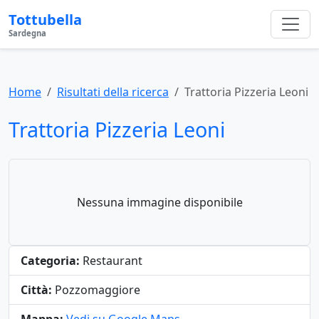
Tottubella
Sardegna
Home
Risultati della ricerca
Trattoria Pizzeria Leoni
Trattoria Pizzeria Leoni
Nessuna immagine disponibile
Categoria:
Restaurant
Città:
Pozzomaggiore