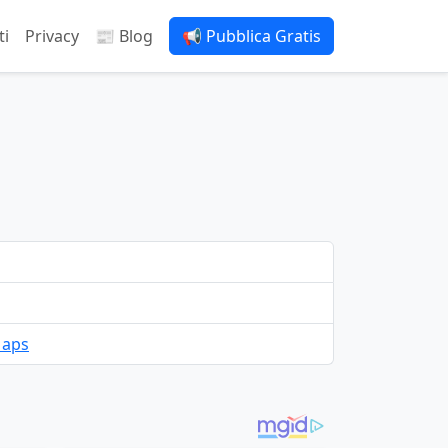
ti
Privacy
📰 Blog
📢 Pubblica Gratis
Maps