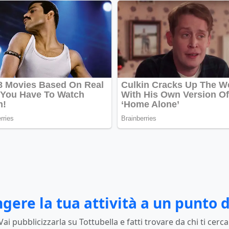
gere la tua attività a un punto d
Vai pubblicizzarla su Tottubella e fatti trovare da chi ti cerca