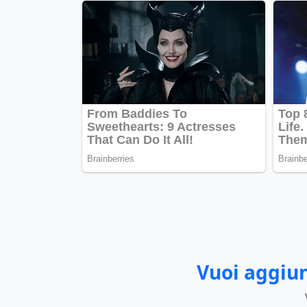
Vuoi aggiun