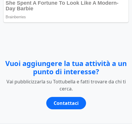
Vuoi aggiungere la tua attività a un
punto di interesse?
Vai pubblicizzarla su Tottubella e fatti trovare da chi ti
cerca.
Contattaci