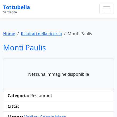
Tottubella
Sardegna
Home
Risultati della ricerca
Monti Paulis
Monti Paulis
Nessuna immagine disponibile
Categoria:
Restaurant
Città: