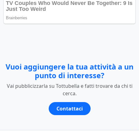
Vuoi aggiungere la tua attività a un
punto di interesse?
Vai pubblicizzarla su Tottubella e fatti trovare da chi ti
cerca.
Contattaci