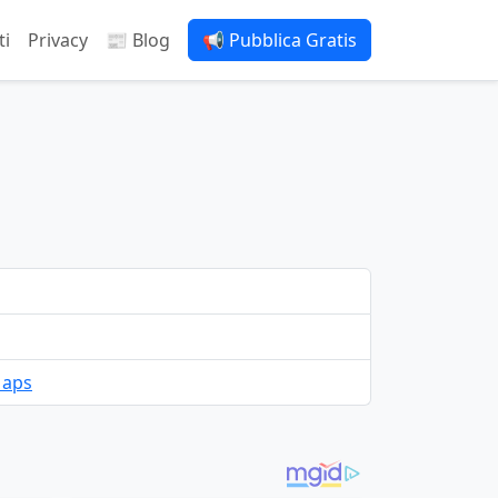
ti
Privacy
📰 Blog
📢 Pubblica Gratis
Maps