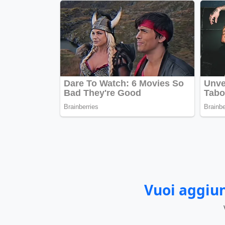
Vuoi aggiun