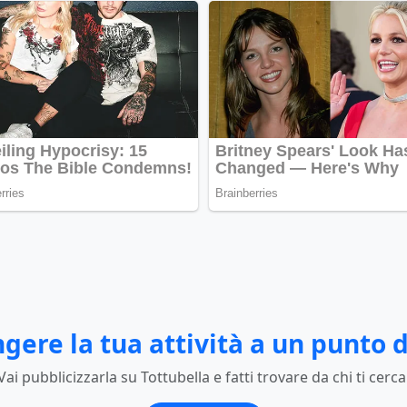
gere la tua attività a un punto d
Vai pubblicizzarla su Tottubella e fatti trovare da chi ti cerca