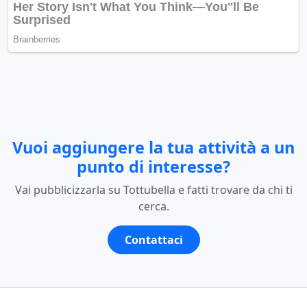
Vuoi aggiungere la tua attività a un
punto di interesse?
Vai pubblicizzarla su Tottubella e fatti trovare da chi ti
cerca.
Contattaci