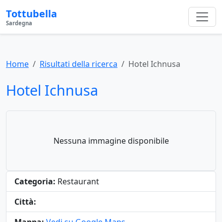
Tottubella
Sardegna
Home
Risultati della ricerca
Hotel Ichnusa
Hotel Ichnusa
Nessuna immagine disponibile
Categoria:
Restaurant
Città: