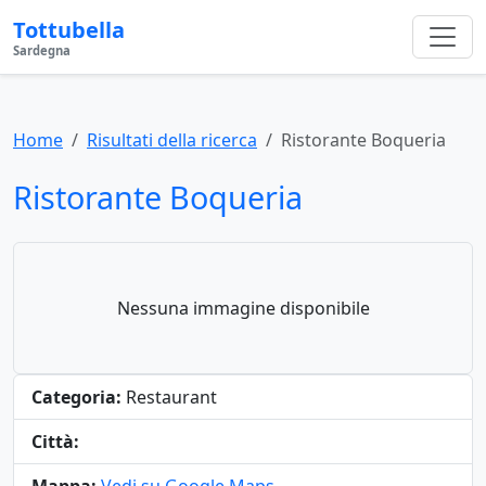
Tottubella
Sardegna
Home
Risultati della ricerca
Ristorante Boqueria
Ristorante Boqueria
Nessuna immagine disponibile
Categoria:
Restaurant
Città: