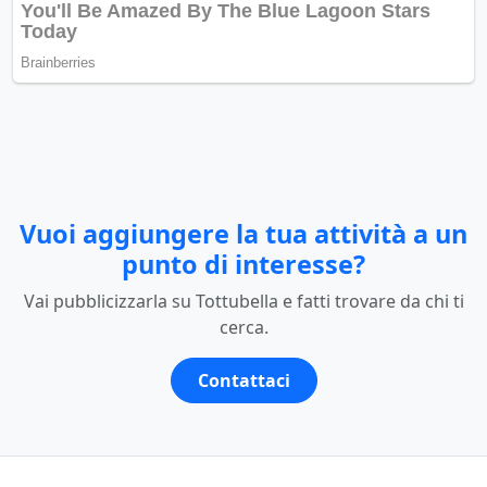
Vuoi aggiungere la tua attività a un
punto di interesse?
Vai pubblicizzarla su Tottubella e fatti trovare da chi ti
cerca.
Contattaci