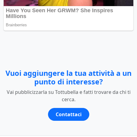
Vuoi aggiungere la tua attività a un
punto di interesse?
Vai pubblicizzarla su Tottubella e fatti trovare da chi ti
cerca.
Contattaci