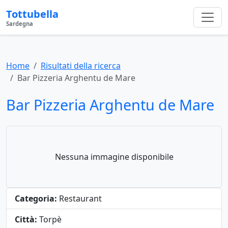
Tottubella
Sardegna
Home
Risultati della ricerca
Bar Pizzeria Arghentu de Mare
Bar Pizzeria Arghentu de Mare
Nessuna immagine disponibile
Categoria:
Restaurant
Città:
Torpè