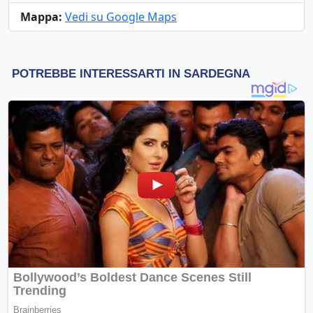
Mappa:
Vedi su Google Maps