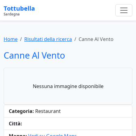
Tottubella
Sardegna
Home
Risultati della ricerca
Canne Al Vento
Canne Al Vento
Nessuna immagine disponibile
Categoria:
Restaurant
Città: