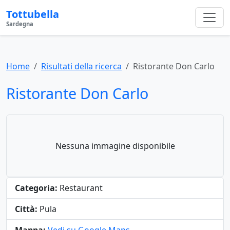
Tottubella
Sardegna
Home
Risultati della ricerca
Ristorante Don Carlo
Ristorante Don Carlo
Nessuna immagine disponibile
Categoria:
Restaurant
Città:
Pula