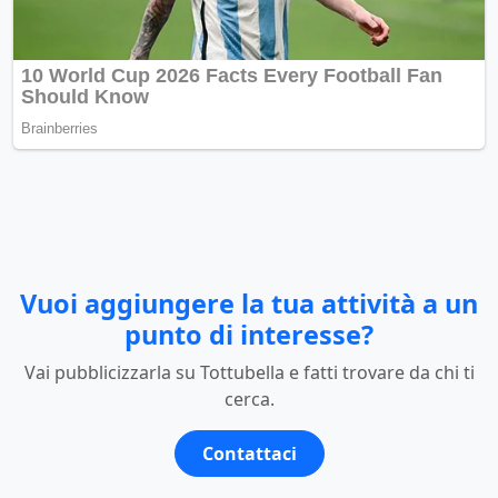
Vuoi aggiungere la tua attività a un
punto di interesse?
Vai pubblicizzarla su Tottubella e fatti trovare da chi ti
cerca.
Contattaci