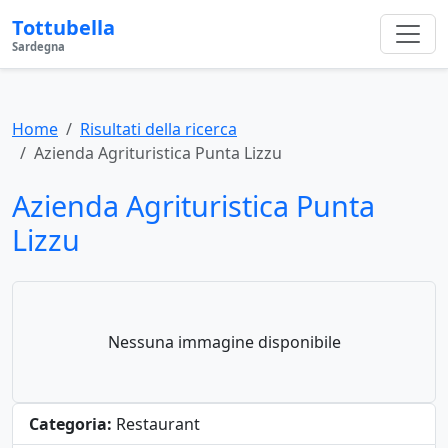
Tottubella
Sardegna
Home
Risultati della ricerca
Azienda Agrituristica Punta Lizzu
Azienda Agrituristica Punta
Lizzu
Nessuna immagine disponibile
Categoria:
Restaurant