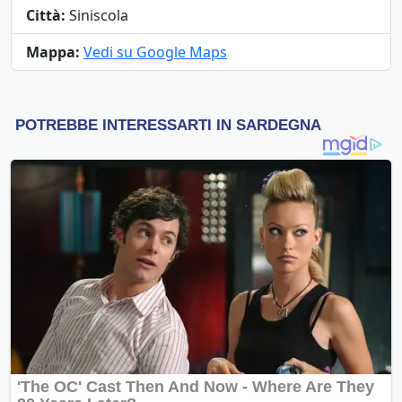
Città:
Siniscola
Mappa:
Vedi su Google Maps