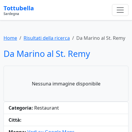
Tottubella
Sardegna
Home
Risultati della ricerca
Da Marino al St. Remy
Da Marino al St. Remy
Nessuna immagine disponibile
Categoria:
Restaurant
Città: